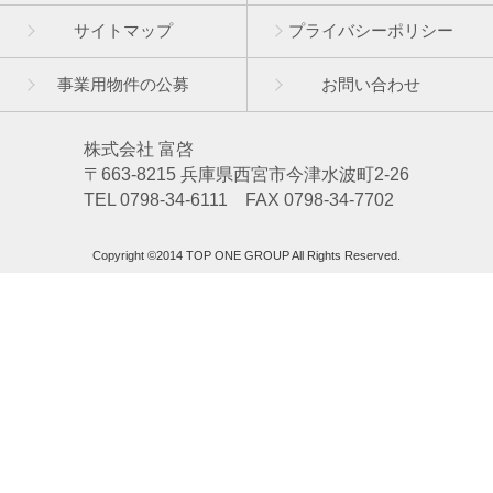
サイトマップ
プライバシーポリシー
事業用物件の公募
お問い合わせ
株式会社 富啓
〒663-8215 兵庫県西宮市今津水波町2-26
TEL 0798-34-6111 FAX 0798-34-7702
Copyright ©2014 TOP ONE GROUP All Rights Reserved.