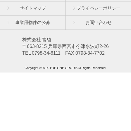
サイトマップ
プライバシーポリシー
事業用物件の公募
お問い合わせ
株式会社 富啓
〒663-8215 兵庫県西宮市今津水波町2-26
TEL 0798-34-6111 FAX 0798-34-7702
Copyright ©2014 TOP ONE GROUP All Rights Reserved.