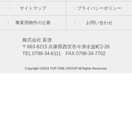
サイトマップ
プライバシーポリシー
事業用物件の公募
お問い合わせ
株式会社 富啓
〒663-8215 兵庫県西宮市今津水波町2-26
TEL 0798-34-6111 FAX 0798-34-7702
Copyright ©2014 TOP ONE GROUP All Rights Reserved.