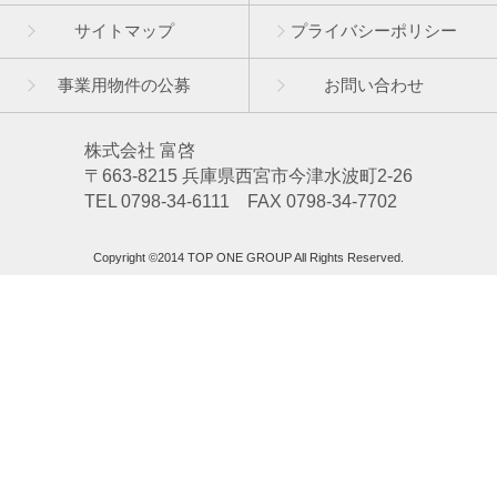
サイトマップ
プライバシーポリシー
事業用物件の公募
お問い合わせ
株式会社 富啓
〒663-8215 兵庫県西宮市今津水波町2-26
TEL 0798-34-6111 FAX 0798-34-7702
Copyright ©2014 TOP ONE GROUP All Rights Reserved.