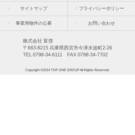
サイトマップ
プライバシーポリシー
事業用物件の公募
お問い合わせ
株式会社 富啓
〒663-8215 兵庫県西宮市今津水波町2-26
TEL 0798-34-6111 FAX 0798-34-7702
Copyright ©2014 TOP ONE GROUP All Rights Reserved.