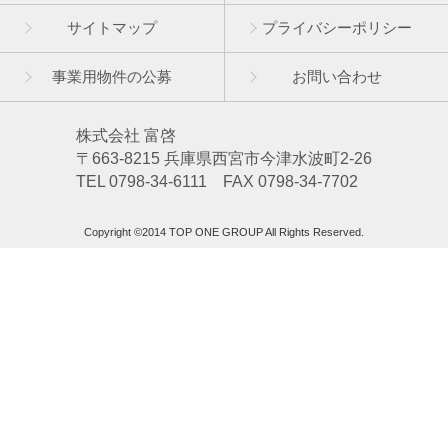
サイトマップ
プライバシーポリシー
事業用物件の公募
お問い合わせ
株式会社 富啓
〒663-8215 兵庫県西宮市今津水波町2-26
TEL 0798-34-6111 FAX 0798-34-7702
Copyright ©2014 TOP ONE GROUP All Rights Reserved.