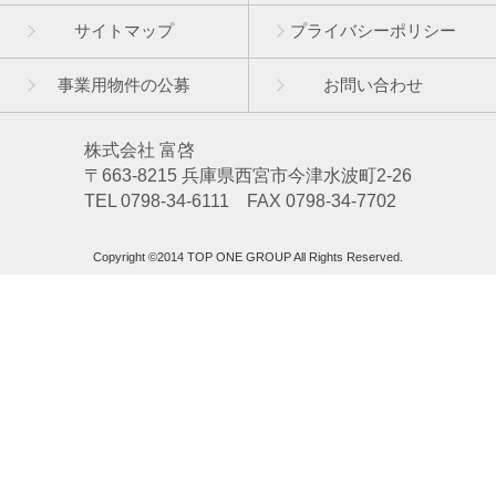
サイトマップ
プライバシーポリシー
事業用物件の公募
お問い合わせ
株式会社 富啓
〒663-8215 兵庫県西宮市今津水波町2-26
TEL 0798-34-6111 FAX 0798-34-7702
Copyright ©2014 TOP ONE GROUP All Rights Reserved.