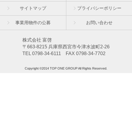
サイトマップ
プライバシーポリシー
事業用物件の公募
お問い合わせ
株式会社 富啓
〒663-8215 兵庫県西宮市今津水波町2-26
TEL 0798-34-6111 FAX 0798-34-7702
Copyright ©2014 TOP ONE GROUP All Rights Reserved.