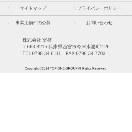
サイトマップ
プライバシーポリシー
事業用物件の公募
お問い合わせ
株式会社 富啓
〒663-8215 兵庫県西宮市今津水波町2-26
TEL 0798-34-6111 FAX 0798-34-7702
Copyright ©2014 TOP ONE GROUP All Rights Reserved.