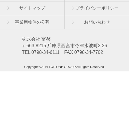
サイトマップ
プライバシーポリシー
事業用物件の公募
お問い合わせ
株式会社 富啓
〒663-8215 兵庫県西宮市今津水波町2-26
TEL 0798-34-6111 FAX 0798-34-7702
Copyright ©2014 TOP ONE GROUP All Rights Reserved.