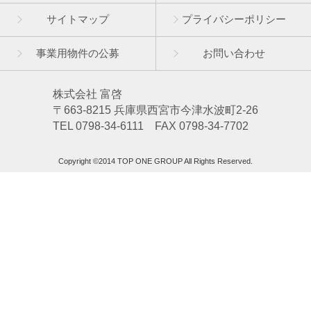
サイトマップ
プライバシーポリシー
事業用物件の公募
お問い合わせ
株式会社 富啓
〒663-8215 兵庫県西宮市今津水波町2-26
TEL 0798-34-6111 FAX 0798-34-7702
Copyright ©2014 TOP ONE GROUP All Rights Reserved.