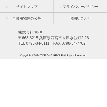
サイトマップ
プライバシーポリシー
事業用物件の公募
お問い合わせ
株式会社 富啓
〒663-8215 兵庫県西宮市今津水波町2-26
TEL 0798-34-6111 FAX 0798-34-7702
Copyright ©2014 TOP ONE GROUP All Rights Reserved.