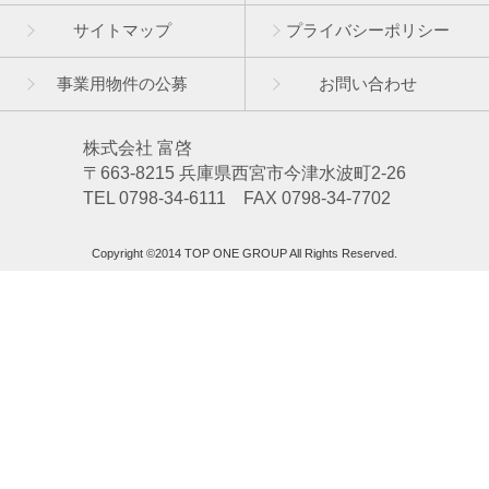
サイトマップ
プライバシーポリシー
事業用物件の公募
お問い合わせ
株式会社 富啓
〒663-8215 兵庫県西宮市今津水波町2-26
TEL 0798-34-6111 FAX 0798-34-7702
Copyright ©2014 TOP ONE GROUP All Rights Reserved.