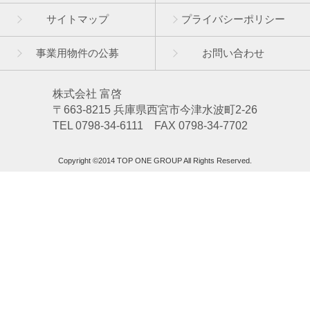
サイトマップ
プライバシーポリシー
事業用物件の公募
お問い合わせ
株式会社 富啓
〒663-8215 兵庫県西宮市今津水波町2-26
TEL 0798-34-6111 FAX 0798-34-7702
Copyright ©2014 TOP ONE GROUP All Rights Reserved.