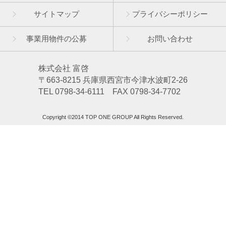
サイトマップ
プライバシーポリシー
事業用物件の公募
お問い合わせ
株式会社 富啓
〒663-8215 兵庫県西宮市今津水波町2-26
TEL 0798-34-6111 FAX 0798-34-7702
Copyright ©2014 TOP ONE GROUP All Rights Reserved.