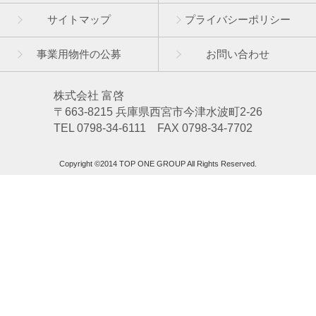
サイトマップ
プライバシーポリシー
事業用物件の公募
お問い合わせ
株式会社 富啓
〒663-8215 兵庫県西宮市今津水波町2-26
TEL 0798-34-6111 FAX 0798-34-7702
Copyright ©2014 TOP ONE GROUP All Rights Reserved.