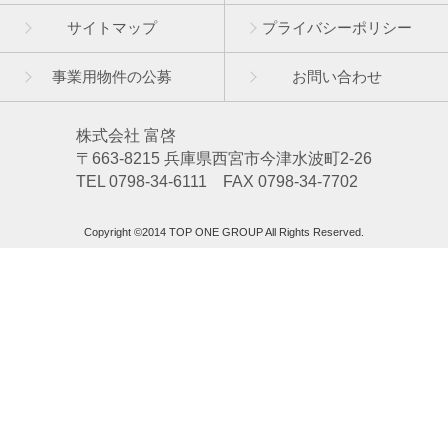
サイトマップ
プライバシーポリシー
事業用物件の公募
お問い合わせ
株式会社 富啓
〒663-8215 兵庫県西宮市今津水波町2-26
TEL 0798-34-6111 FAX 0798-34-7702
Copyright ©2014 TOP ONE GROUP All Rights Reserved.